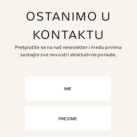
OSTANIMO U
KONTAKTU
Pretplatite se na naš newsletter i među prvima
saznajte sve novosti i ekskluzivne ponude.