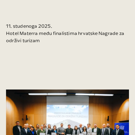
11. studenoga 2025.
Hotel Materra među finalistima hrvatske Nagrade za
održivi turizam