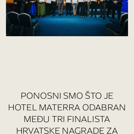
PONOSNI SMO ŠTO JE
HOTEL MATERRA ODABRAN
MEĐU TRI FINALISTA
HRVATSKE NAGRADE ZA