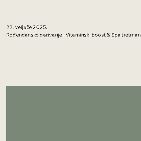
22. veljače 2025.
Rođendansko darivanje - Vitaminski boost & Spa tretman