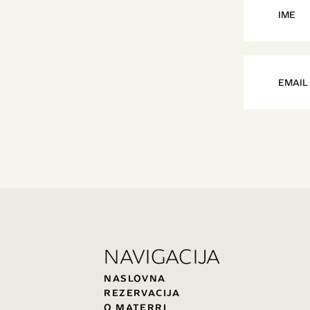
NAVIGACIJA
NASLOVNA
REZERVACIJA
O MATERRI