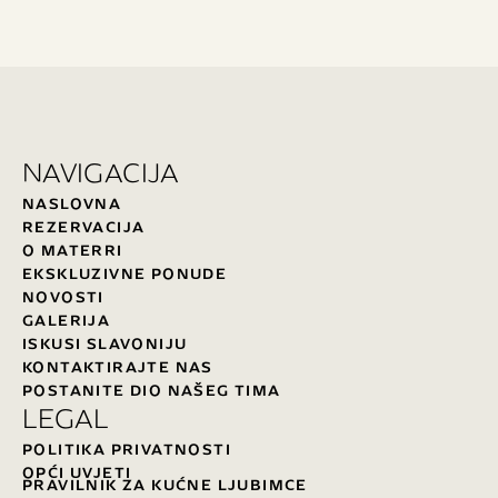
NAVIGACIJA
NASLOVNA
REZERVACIJA
O MATERRI
EKSKLUZIVNE PONUDE
NOVOSTI
GALERIJA
ISKUSI SLAVONIJU
KONTAKTIRAJTE NAS
POSTANITE DIO NAŠEG TIMA
LEGAL
POLITIKA PRIVATNOSTI
OPĆI UVJETI
PRAVILNIK ZA KUĆNE LJUBIMCE