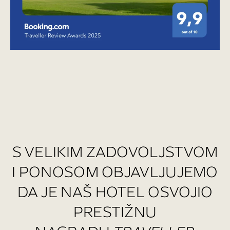
S VELIKIM ZADOVOLJSTVOM
I PONOSOM OBJAVLJUJEMO
DA JE NAŠ HOTEL OSVOJIO
PRESTIŽNU