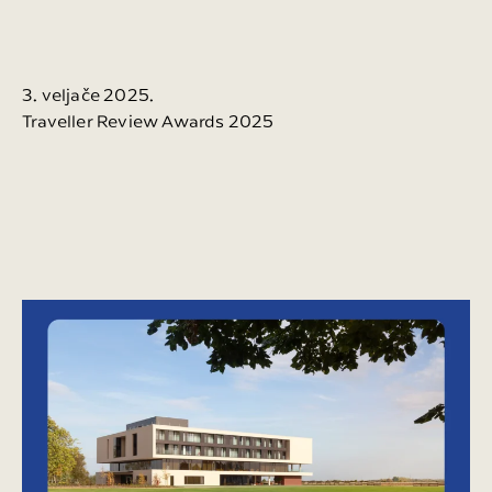
3. veljače 2025.
Traveller Review Awards 2025