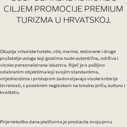
CILJEM PROMOCIJE PREMIUM
TURIZMA U HRVATSKOJ.
Okuplja vrhunske hotele, vile, marine, restorane i druge
pružatelje usluga koji gostima nude autentična, održiva i
visoko personalizirana iskustva. Riječ je o pažljivo
odabranim objektima koji svojim standardima,
vrijednostima i pristupom zadovoljavaju visoke kriterije
izvrsnosti, s posebnim naglaskom na lokalnu priču, kulturu i
kvalitetu.
Prije nekoliko dana platforma je proslavila svoju prvu