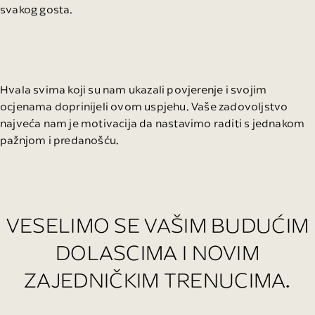
svakog gosta.
Hvala svima koji su nam ukazali povjerenje i svojim
ocjenama doprinijeli ovom uspjehu. Vaše zadovoljstvo
najveća nam je motivacija da nastavimo raditi s jednakom
pažnjom i predanošću.
VESELIMO SE VAŠIM BUDUĆIM
DOLASCIMA I NOVIM
ZAJEDNIČKIM TRENUCIMA.